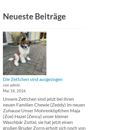
Neueste Beiträge
Die Zettchen sind ausgezogen
von admin
Mai 18, 2026
Unsere Zettchen sind jetzt bei ihren
neuen Familien Chewie (Zeddy) im neuen
Zuhause Unser Mohrenköpfchen Maja
(Zoe) Hazel (Zency) unser kleiner
Waschbär Zottel, sie hat jetzt einen
großen Bruder Zorro erholt sich noch von