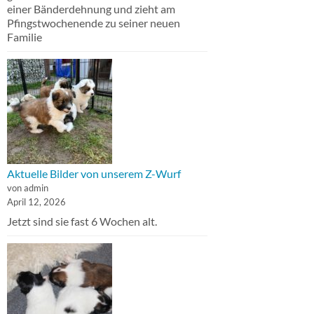
einer Bänderdehnung und zieht am
Pfingstwochenende zu seiner neuen
Familie
Aktuelle Bilder von unserem Z-Wurf
von admin
April 12, 2026
Jetzt sind sie fast 6 Wochen alt.