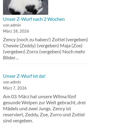
Unser Z-Wurf nach 2 Wochen
von admin
März 18, 2026
Zency (noch zu haben!) Zottel (vergeben)
Chewie (Zeddy) (vergeben) Maja (Zoe)
(vergeben) Zorro (vergeben) Noch mehr
Bilder…
Unser Z-Wurf ist da!
von admin
März 7, 2026
Am 03. März hat unsere Wilma fünf
gesunde Welpen zur Welt gebracht, drei
Mädels und zwei Jungs. Zency ist
reserviert, Zeddy, Zoe, Zorro und Zottel
sind vergeben.