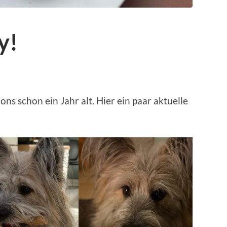
y!
s schon ein Jahr alt. Hier ein paar aktuelle