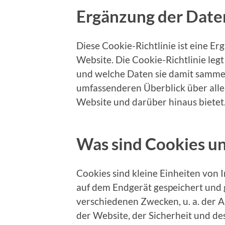
Ergänzung der Date
Diese Cookie-Richtlinie ist eine E
Website. Die Cookie-Richtlinie leg
und welche Daten sie damit samme
umfassenderen Überblick über alle
Website und darüber hinaus bietet
Was sind Cookies u
Cookies sind kleine Einheiten von I
auf dem Endgerät gespeichert und 
verschiedenen Zwecken, u. a. der 
der Website, der Sicherheit und de