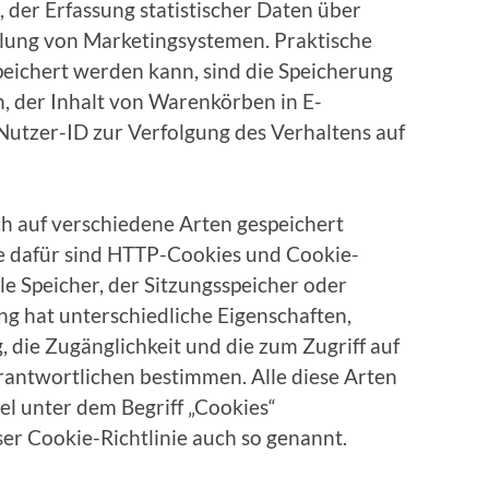
 der Erfassung statistischer Daten über
llung von Marketingsystemen. Praktische
speichert werden kann, sind die Speicherung
, der Inhalt von Warenkörben in E-
utzer-ID zur Verfolgung des Verhaltens auf
h auf verschiedene Arten gespeichert
e dafür sind HTTP-Cookies und Cookie-
le Speicher, der Sitzungsspeicher oder
g hat unterschiedliche Eigenschaften,
 die Zugänglichkeit und die zum Zugriff auf
rantwortlichen bestimmen. Alle diese Arten
el unter dem Begriff „Cookies“
er Cookie-Richtlinie auch so genannt.