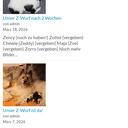
Unser Z-Wurf nach 2 Wochen
von admin
März 18, 2026
Zency (noch zu haben!) Zottel (vergeben)
Chewie (Zeddy) (vergeben) Maja (Zoe)
(vergeben) Zorro (vergeben) Noch mehr
Bilder…
Unser Z-Wurf ist da!
von admin
März 7, 2026