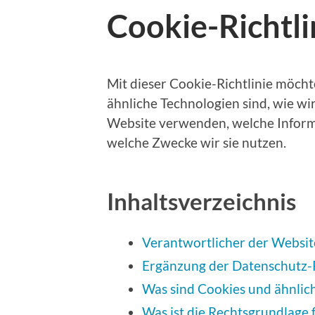
Cookie-Richtli
Mit dieser Cookie-Richtlinie möcht
ähnliche Technologien sind, wie wir
Website verwenden, welche Informa
welche Zwecke wir sie nutzen.
Inhaltsverzeichnis
Verantwortlicher der Websit
Ergänzung der Datenschutz-R
Was sind Cookies und ähnlic
Was ist die Rechtsgrundlage 