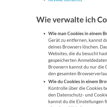
Wie verwalte ich Co
Wie man Cookies in einem Br
Gerät zu entfernen, kannst d
deines Browsers löschen. Da
Websites, die du besucht has
gespeicherten Anmeldedaten 
Browsern kannst du nur die 
den gesamten Browserverlauf
Wie du Cookies in einem Brow
Kontrolle über die Cookies 
den Datenschutz- und Cookie
kannst du die Einstellungen 