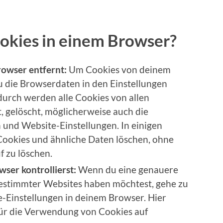
okies in einem Browser?
owser entfernt:
Um Cookies von deinem
u die Browserdaten in den Einstellungen
durch werden alle Cookies von allen
t, gelöscht, möglicherweise auch die
und Website-Einstellungen. In einigen
Cookies und ähnliche Daten löschen, ohne
 zu löschen.
ser kontrollierst:
Wenn du eine genauere
bestimmter Websites haben möchtest, gehe zu
-Einstellungen in deinem Browser. Hier
für die Verwendung von Cookies auf