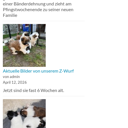
einer Bänderdehnung und zieht am
Pfingstwochenende zu seiner neuen
Familie
Aktuelle Bilder von unserem Z-Wurf
von admin
April 12, 2026
Jetzt sind sie fast 6 Wochen alt.