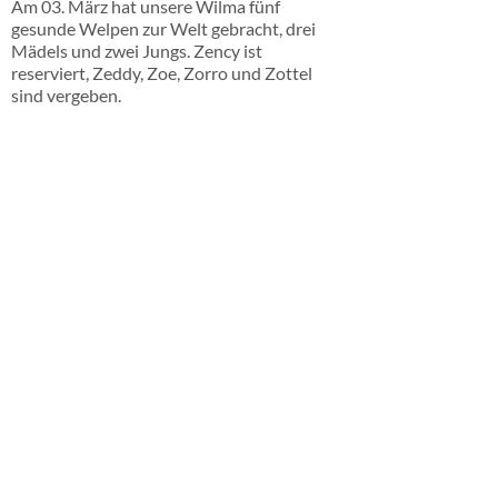
Am 03. März hat unsere Wilma fünf
gesunde Welpen zur Welt gebracht, drei
Mädels und zwei Jungs. Zency ist
reserviert, Zeddy, Zoe, Zorro und Zottel
sind vergeben.