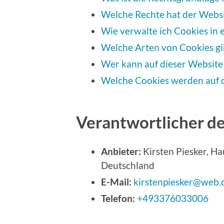
Welche Rechte hat der Webs
Wie verwalte ich Cookies in
Welche Arten von Cookies gi
Wer kann auf dieser Website
Welche Cookies werden auf 
Verantwortlicher d
Anbieter:
Kirsten Piesker, H
Deutschland
E-Mail:
kirstenpiesker@web.
Telefon:
+493376033006