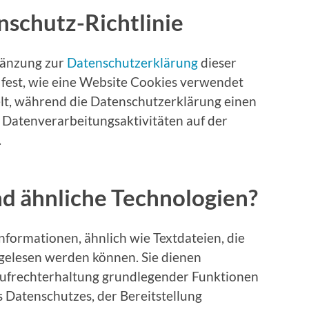
nschutz-Richtlinie
rgänzung zur
Datenschutzerklärung
dieser
t fest, wie eine Website Cookies verwendet
lt, während die Datenschutzerklärung einen
 Datenverarbeitungsaktivitäten auf der
.
nd ähnliche Technologien?
nformationen, ähnlich wie Textdateien, die
gelesen werden können. Sie dienen
Aufrechterhaltung grundlegender Funktionen
s Datenschutzes, der Bereitstellung