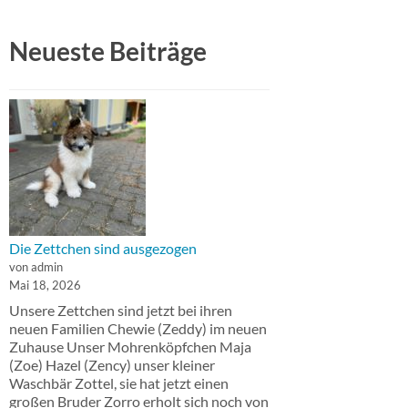
Neueste Beiträge
Die Zettchen sind ausgezogen
von admin
Mai 18, 2026
Unsere Zettchen sind jetzt bei ihren
neuen Familien Chewie (Zeddy) im neuen
Zuhause Unser Mohrenköpfchen Maja
(Zoe) Hazel (Zency) unser kleiner
Waschbär Zottel, sie hat jetzt einen
großen Bruder Zorro erholt sich noch von