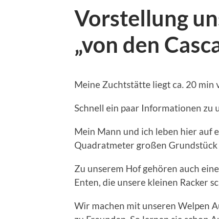
Vorstellung un
„von den Casc
Meine Zuchtstätte liegt ca. 20 min
Schnell ein paar Informationen zu 
Mein Mann und ich leben hier auf
Quadratmeter großen Grundstück mi
Zu unserem Hof gehören auch eine K
Enten, die unsere kleinen Racker 
Wir machen mit unseren Welpen Au