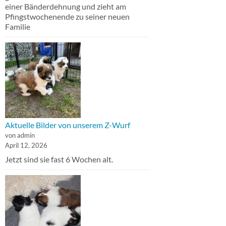
einer Bänderdehnung und zieht am
Pfingstwochenende zu seiner neuen
Familie
Aktuelle Bilder von unserem Z-Wurf
von admin
April 12, 2026
Jetzt sind sie fast 6 Wochen alt.