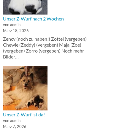
Unser Z-Wurf nach 2 Wochen
von admin
März 18, 2026
Zency (noch zu haben!) Zottel (vergeben)
Chewie (Zeddy) (vergeben) Maja (Zoe)
(vergeben) Zorro (vergeben) Noch mehr
Bilder…
Unser Z-Wurf ist da!
von admin
März 7, 2026