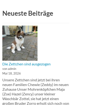
Neueste Beiträge
Die Zettchen sind ausgezogen
von admin
Mai 18, 2026
Unsere Zettchen sind jetzt bei ihren
neuen Familien Chewie (Zeddy) im neuen
Zuhause Unser Mohrenköpfchen Maja
(Zoe) Hazel (Zency) unser kleiner
Waschbär Zottel, sie hat jetzt einen
großen Bruder Zorro erholt sich noch von