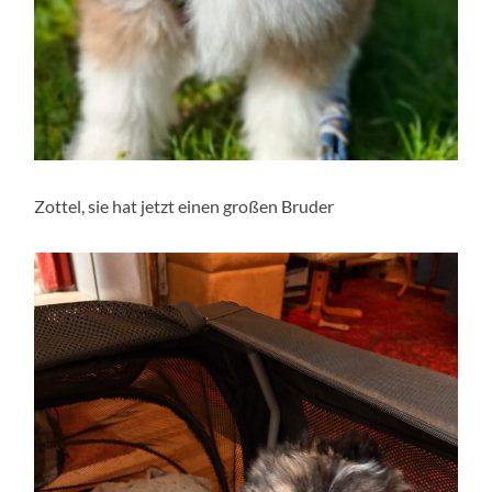
Zottel, sie hat jetzt einen großen Bruder