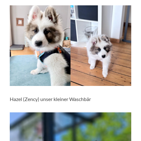
Hazel (Zency) unser kleiner Waschbär