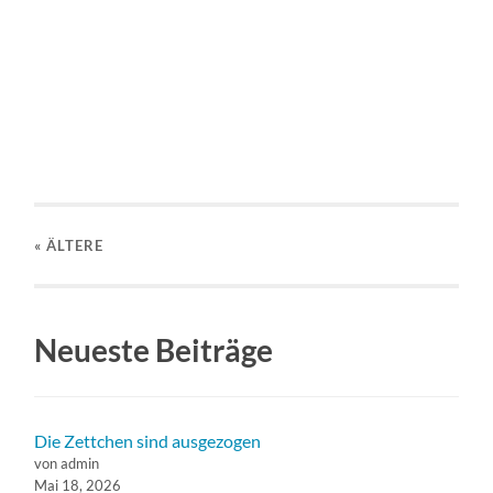
« ÄLTERE
Neueste Beiträge
Die Zettchen sind ausgezogen
von admin
Mai 18, 2026