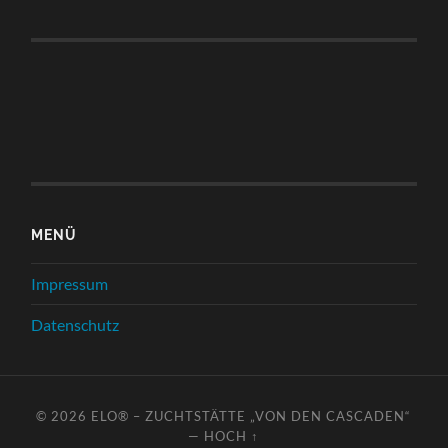
MENÜ
Impressum
Datenschutz
© 2026
ELO® – ZUCHTSTÄTTE „VON DEN CASCADEN“
—
HOCH ↑