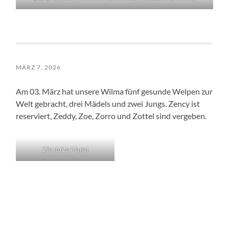
MÄRZ 7, 2026
Am 03. März hat unsere Wilma fünf gesunde Welpen zur
Welt gebracht, drei Mädels und zwei Jungs. Zency ist
reserviert, Zeddy, Zoe, Zorro und Zottel sind vergeben.
Die stolze Mama