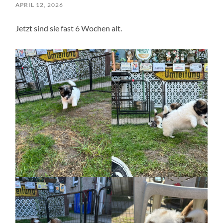
APRIL 12, 2026
Jetzt sind sie fast 6 Wochen alt.