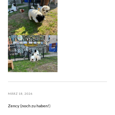
MÄRZ 18, 2026
Zency (noch zu haben!
)