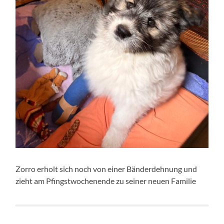
Zorro erholt sich noch von einer Bänderdehnung und
zieht am Pfingstwochenende zu seiner neuen Familie